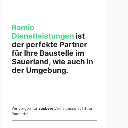
Ramio
Dienstleistungen
ist
der perfekte Partner
für Ihre Baustelle im
Sauerland, wie auch in
der Umgebung.
Wir sorgen für
saubere
Verhältnisse auf Ihrer
Baustelle.