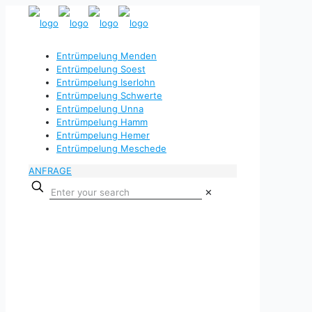
Entrümpelung Menden
Entrümpelung Soest
Entrümpelung Iserlohn
Entrümpelung Schwerte
Entrümpelung Unna
Entrümpelung Hamm
Entrümpelung Hemer
Entrümpelung Meschede
ANFRAGE
✕