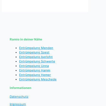
Ramio in deiner Nähe
Entrümpelung Menden
Entrümpelung Soest
Entrümpelung Iserlohn
Entrümpelung Schwerte
Entrümpelung Unna
Entrümpelung Hamm
Entrümpelung Hemer
Entrümpelung Meschede
Informationen
Datenschutz
Impressum