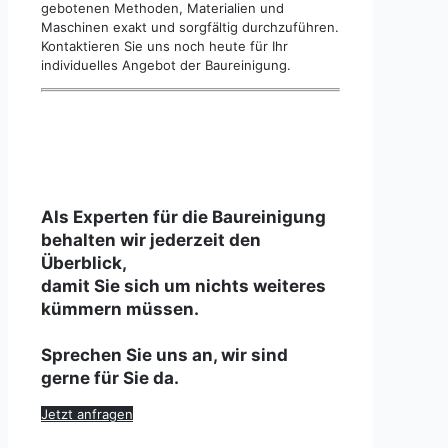
gebotenen Methoden, Materialien und
Maschinen exakt und sorgfältig durchzuführen.
Kontaktieren Sie uns noch heute für Ihr
individuelles Angebot der Baureinigung.
Als Experten für die Baureinigung
behalten wir jederzeit den
Überblick,
damit Sie sich um nichts weiteres
kümmern müssen.
Sprechen Sie uns an, wir sind
gerne für Sie da.
Jetzt anfragen