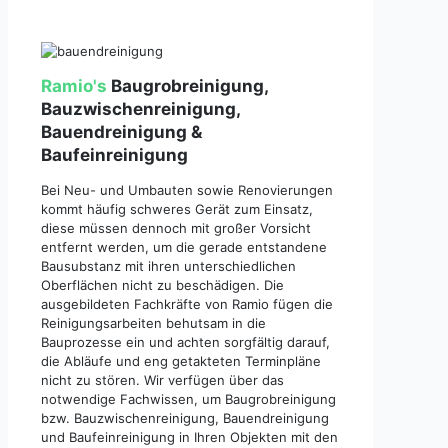
Ramio's
Baugrobreinigung,
Bauzwischenreinigung,
Bauendreinigung &
Baufeinreinigung
Bei Neu- und Umbauten sowie Renovierungen
kommt häufig schweres Gerät zum Einsatz,
diese müssen dennoch mit großer Vorsicht
entfernt werden, um die gerade entstandene
Bausubstanz mit ihren unterschiedlichen
Oberflächen nicht zu beschädigen. Die
ausgebildeten Fachkräfte von Ramio fügen die
Reinigungsarbeiten behutsam in die
Bauprozesse ein und achten sorgfältig darauf,
die Abläufe und eng getakteten Terminpläne
nicht zu stören. Wir verfügen über das
notwendige Fachwissen, um Baugrobreinigung
bzw. Bauzwischenreinigung, Bauendreinigung
und Baufeinreinigung in Ihren Objekten mit den