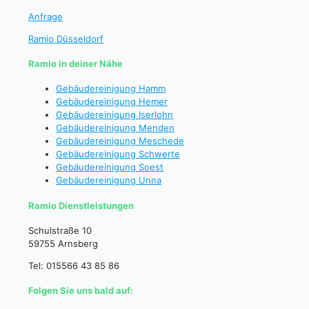
Anfrage
Ramio Düsseldorf
Ramio in deiner Nähe
Gebäudereinigung Hamm
Gebäudereinigung Hemer
Gebäudereinigung Iserlohn
Gebäudereinigung Menden
Gebäudereinigung Meschede
Gebäudereinigung Schwerte
Gebäudereinigung Soest
Gebäudereinigung Unna
Ramio Dienstleistungen
Schulstraße 10
59755 Arnsberg
Tel: 015566 43 85 86
Folgen Sie uns bald auf: